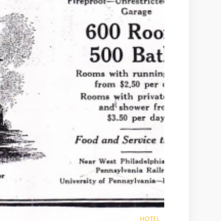
HOTEL