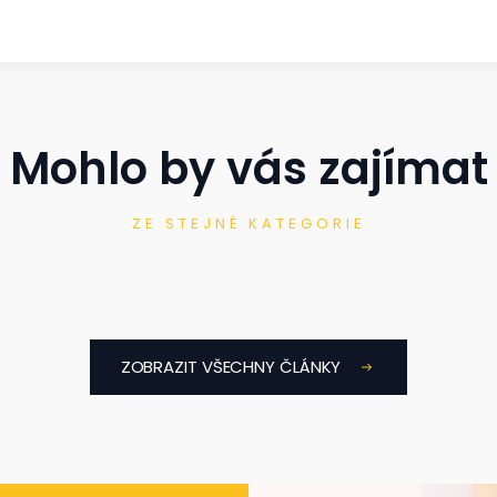
Mohlo by vás zajímat
ZE STEJNÉ KATEGORIE
ZOBRAZIT VŠECHNY ČLÁNKY