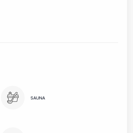
SAUNA