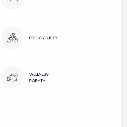
PRO CYKLISTY
WELLNESS
POBYTY