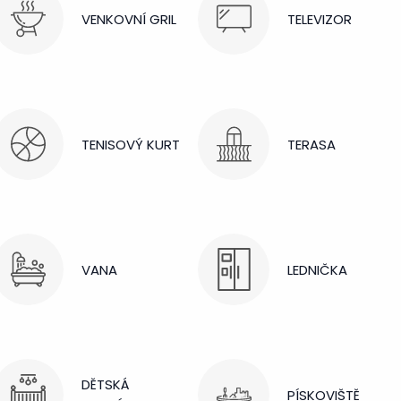
VENKOVNÍ GRIL
TELEVIZOR
TENISOVÝ KURT
TERASA
VANA
LEDNIČKA
DĚTSKÁ
PÍSKOVIŠTĚ