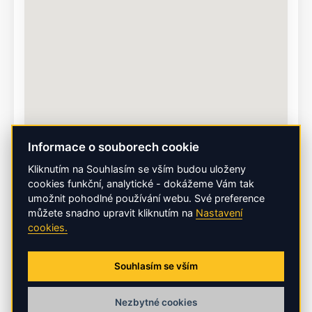
Informace o souborech cookie
Kliknutím na Souhlasím se vším budou uloženy
cookies funkční, analytické - dokážeme Vám tak
umožnit pohodlné používání webu. Své preference
můžete snadno upravit kliknutím na
Nastavení
cookies.
Souhlasím se vším
Nezbytné cookies